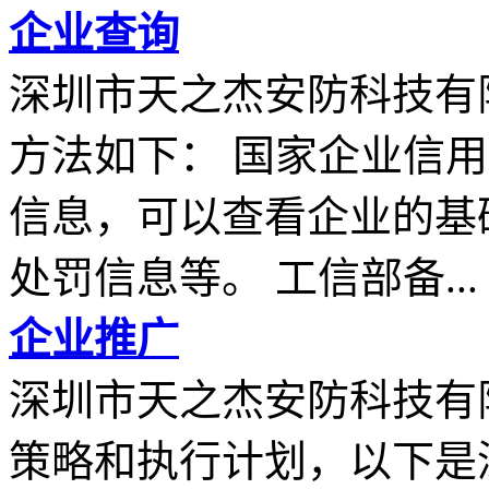
企业查询
深圳市天之杰安防科技有
方法如下： 国家企业信
信息，可以查看企业的基
处罚信息等。 工信部备...
企业推广
深圳市天之杰安防科技有
策略和执行计划，以下是