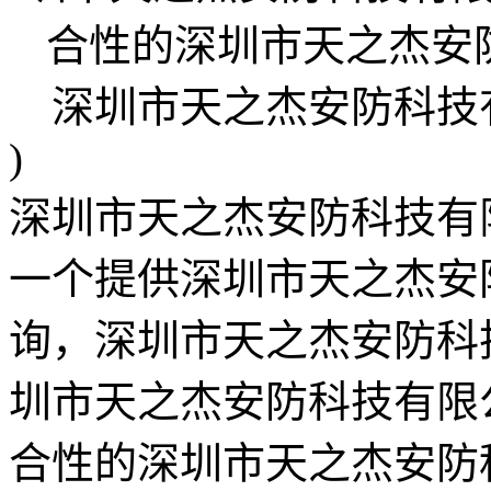
深圳市天之杰安防科技有限公司
)
深圳市天之杰安防科技有限公司
一个提供深圳市天之杰安
询，深圳市天之杰安防科
圳市天之杰安防科技有限
合性的深圳市天之杰安防