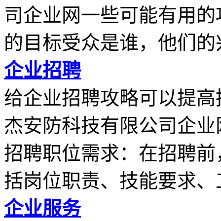
司企业网一些可能有用的
的目标受众是谁，他们的兴.
企业招聘
给企业招聘攻略可以提高
杰安防科技有限公司企业
招聘职位需求：在招聘前
括岗位职责、技能要求、工.
企业服务