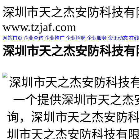
深圳市天之杰安防科技有
www.tzjaf.com
网站首页
企业查询
企业推广
企业招聘
企业服务
资讯动态
在线
深圳市天之杰安防科技有