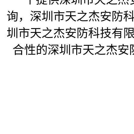
询，深圳市天之杰安防
圳市天之杰安防科技有
合性的深圳市天之杰安